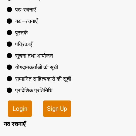
पद्य-रचनाएँ
गद्य–रचनाएँ
पुस्तकें
पत्रिकाएँ
सूचना तथा आयोजन
योगदानकर्ताओं की सूची
सम्मानित साहित्यकारों की सूची
प्रादेशिक प्रतिनिधि
Login
Sign Up
नव रचनाएँ