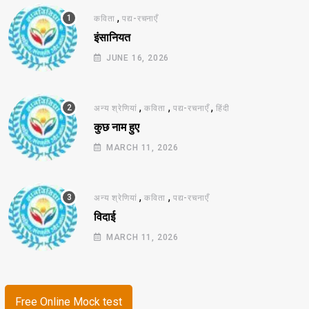
,
कविता
पद्य-रचनाएँ
इंसानियत
JUNE 16, 2026
,
,
,
अन्य श्रेणियां
कविता
पद्य-रचनाएँ
हिंदी
कुछ नाम हुए
MARCH 11, 2026
,
,
अन्य श्रेणियां
कविता
पद्य-रचनाएँ
विदाई
MARCH 11, 2026
Free Online Mock test