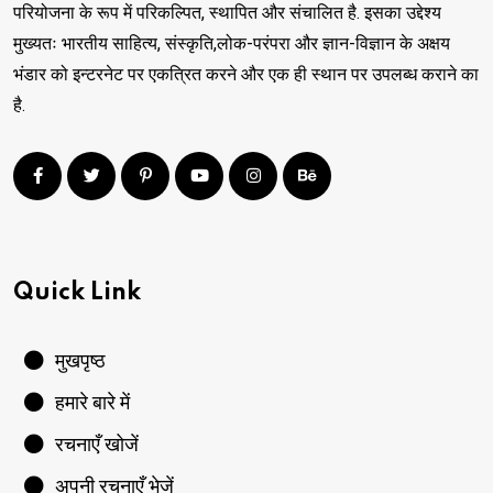
परियोजना के रूप में परिकल्पित, स्थापित और संचालित है. इसका उद्देश्य
मुख्यतः भारतीय साहित्य, संस्कृति,लोक-परंपरा और ज्ञान-विज्ञान के अक्षय
भंडार को इन्टरनेट पर एकत्रित करने और एक ही स्थान पर उपलब्ध कराने का
है.
Quick Link
मुखपृष्ठ
हमारे बारे में
रचनाएँ खोजें
अपनी रचनाएँ भेजें