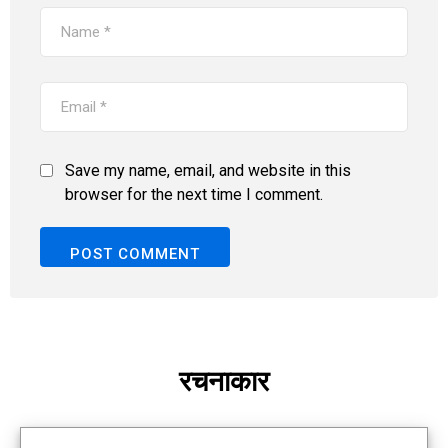
Save my name, email, and website in this
browser for the next time I comment.
रचनाकार