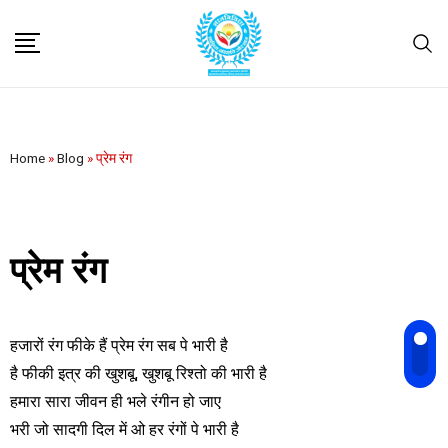
Home
»
Blog
»
प्रेम रंग
प्रेम रंग
हजारों रंग फीके हैं प्रेम रंग सब पे भारी है
है फीकी इत्र की खुशबू, खुशबू रिश्तो की भारी है
हमारा सारा जीवन ही भले रंगीन हो जाए
भरी जो सादगी दिल में ओ हर रंगों पे भारी है