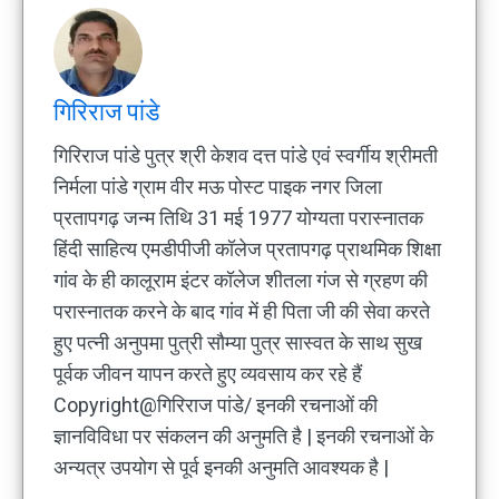
गिरिराज पांडे
गिरिराज पांडे पुत्र श्री केशव दत्त पांडे एवं स्वर्गीय श्रीमती
निर्मला पांडे ग्राम वीर मऊ पोस्ट पाइक नगर जिला
प्रतापगढ़ जन्म तिथि 31 मई 1977 योग्यता परास्नातक
हिंदी साहित्य एमडीपीजी कॉलेज प्रतापगढ़ प्राथमिक शिक्षा
गांव के ही कालूराम इंटर कॉलेज शीतला गंज से ग्रहण की
परास्नातक करने के बाद गांव में ही पिता जी की सेवा करते
हुए पत्नी अनुपमा पुत्री सौम्या पुत्र सास्वत के साथ सुख
पूर्वक जीवन यापन करते हुए व्यवसाय कर रहे हैं
Copyright@गिरिराज पांडे/ इनकी रचनाओं की
ज्ञानविविधा पर संकलन की अनुमति है | इनकी रचनाओं के
अन्यत्र उपयोग से पूर्व इनकी अनुमति आवश्यक है |