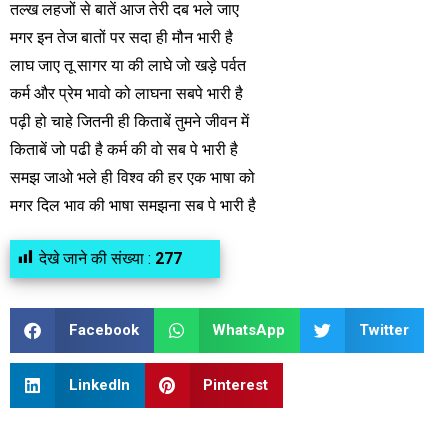
तल्ख लहजों से बातें आज तेरी दब भले जाए
मगर इन तेज बातों पर सदा ही मौन भारी है
लाघ जाए तू सागर या की लाघे जो खड़े पर्वत
कर्म और प्रेम भावो को लाघना सबपे भारी है
पढ़ी हो चाहे जितनी ही किताबें तुमने जीवन में
किताबें जो पढी है कर्म की वो सब पे भारी है
समझ जाओ भले ही विश्व की हर एक भाषा को
मगर दिल भाव की भाषा समझना सब पे भारी है
देखे जाने की संख्या :
277
Facebook
WhatsApp
Twitter
LinkedIn
Pinterest