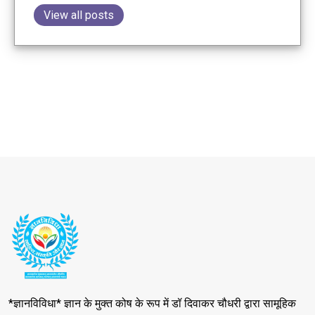
View all posts
*ज्ञानविविधा* ज्ञान के मुक्त कोष के रूप में डॉ दिवाकर चौधरी द्वारा सामूहिक