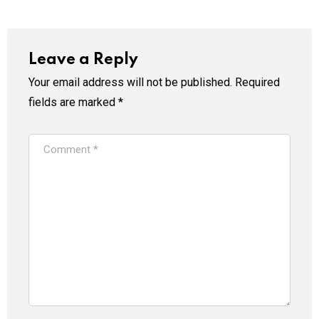
Leave a Reply
Your email address will not be published.
Required
fields are marked
*