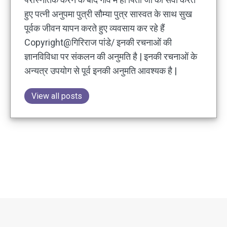
हुए पत्नी अनुपमा पुत्री सौम्या पुत्र सास्वत के साथ सुख
पूर्वक जीवन यापन करते हुए व्यवसाय कर रहे हैं
Copyright@गिरिराज पांडे/ इनकी रचनाओं की
ज्ञानविविधा पर संकलन की अनुमति है | इनकी रचनाओं के
अन्यत्र उपयोग से पूर्व इनकी अनुमति आवश्यक है |
View all posts