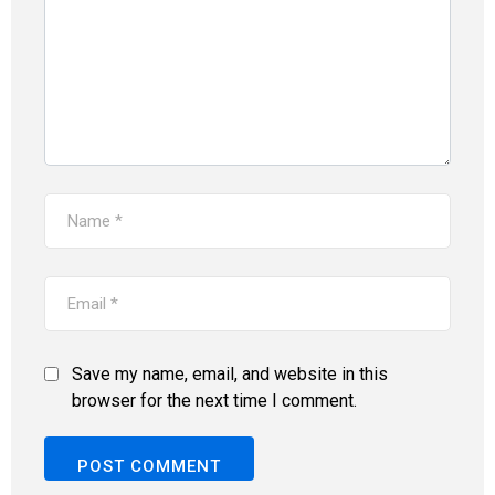
Save my name, email, and website in this
browser for the next time I comment.