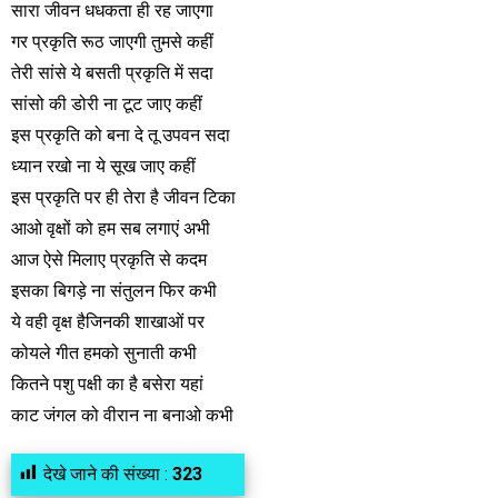
सारा जीवन धधकता ही रह जाएगा
गर प्रकृति रूठ जाएगी तुमसे कहीं
तेरी सांसे ये बसती प्रकृति में सदा
सांसो की डोरी ना टूट जाए कहीं
इस प्रकृति को बना दे तू उपवन सदा
ध्यान रखो ना ये सूख जाए कहीं
इस प्रकृति पर ही तेरा है जीवन टिका
आओ वृक्षों को हम सब लगाएं अभी
आज ऐसे मिलाए प्रकृति से कदम
इसका बिगड़े ना संतुलन फिर कभी
ये वही वृक्ष हैजिनकी शाखाओं पर
कोयले गीत हमको सुनाती कभी
कितने पशु पक्षी का है बसेरा यहां
काट जंगल को वीरान ना बनाओ कभी
देखे जाने की संख्या :
323