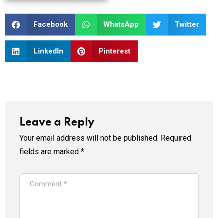
Facebook
WhatsApp
Twitter
LinkedIn
Pinterest
Leave a Reply
Your email address will not be published.
Required
fields are marked
*