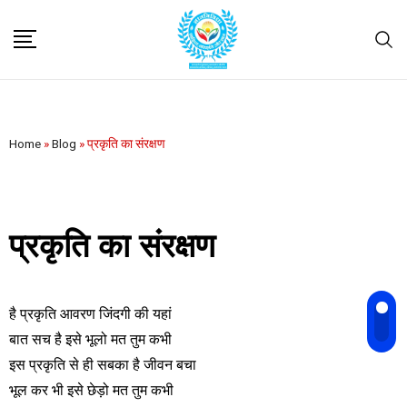
Home
»
Blog
»
प्रकृति का संरक्षण
प्रकृति का संरक्षण
है प्रकृति आवरण जिंदगी की यहां
बात सच है इसे भूलो मत तुम कभी
इस प्रकृति से ही सबका है जीवन बचा
भूल कर भी इसे छेड़ो मत तुम कभी