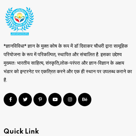
*ज्ञानविविधा* ज्ञान के मुक्त कोष के रूप में डॉ दिवाकर चौधरी द्वारा सामूहिक
परियोजना के रूप में परिकल्पित, स्थापित और संचालित है. इसका उद्देश्य
मुख्यतः भारतीय साहित्य, संस्कृति,लोक-परंपरा और ज्ञान-विज्ञान के अक्षय
भंडार को इन्टरनेट पर एकत्रित करने और एक ही स्थान पर उपलब्ध कराने का
है.
Quick Link