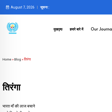
August 7, 2026
सूचना :
मुखपृष्ठ
हमारे बारे में
Our Journal
Home
»
Blog
»
तिरंगा
तिरंगा
भारत माँ की लाज बचाने