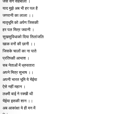
जैसे संग सहबाला ।
याद मुझे अब भी हर पल है
जगरानी का लाला ।।
मातृभूमि को अर्पण जिसकी
हर पल मित्र जवानी ।
सुखसुविधाको दिया तिलांजलि
खाक वनों की छानी ।।
जिसके चालों का ना पाते
प्रतिपक्षी आभाश ।
सब नेताओं में ध्रुवतारा
अपने मित्र सुभाष ।।
अपनी भारत भूमि ये भैईया
ऐसे नहीं महान ।
लक्ष्मी बाई ने रक्खी थी
भैईया इसकी शान ।।
अब आकांक्षा ये ही मन में