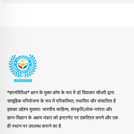
*ज्ञानविविधा* ज्ञान के मुक्त कोष के रूप में डॉ दिवाकर चौधरी द्वारा
सामूहिक परियोजना के रूप में परिकल्पित, स्थापित और संचालित है.
इसका उद्देश्य मुख्यतः भारतीय साहित्य, संस्कृति,लोक-परंपरा और
ज्ञान-विज्ञान के अक्षय भंडार को इन्टरनेट पर एकत्रित करने और एक
ही स्थान पर उपलब्ध कराने का है.