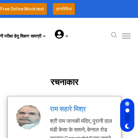
Free Online Mock test
ज्ञानविविधा
गी परीक्षा हेतु शिक्षण सामग्री
रचनाकार
राम सहारे मिश्र
श्री राम जानकी मंदिर, पुरानी दाल
मंडी केसा के सामने, केनाल रोड