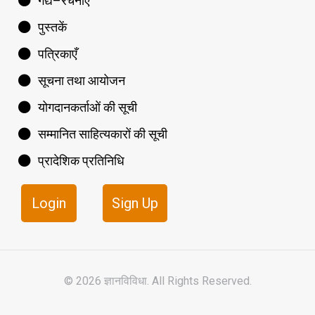
गद्य–रचनाएँ
पुस्तकें
पत्रिकाएँ
सूचना तथा आयोजन
योगदानकर्ताओं की सूची
सम्मानित साहित्यकारों की सूची
प्रादेशिक प्रतिनिधि
Login
Sign Up
© 2026 ज्ञानविविधा. All Rights Reserved.