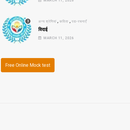
MARCH 11, 2026
,
,
अन्य श्रेणियां
कविता
पद्य-रचनाएँ
विदाई
MARCH 11, 2026
Free Online Mock test