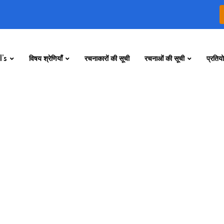
’s
विषय श्रेणियाँ
रचनाकारों की सूची
रचनाओं की सूची
प्रतियो