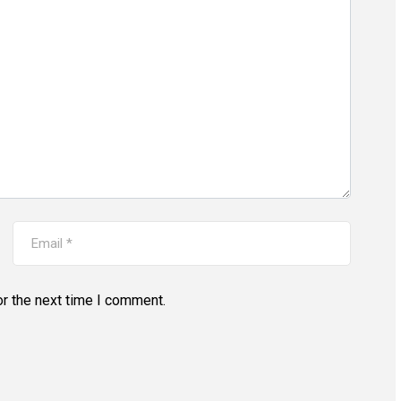
r the next time I comment.