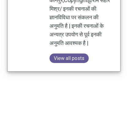
कानपुर,Copyright@राम सहारे
मिश्र/ इनकी रचनाओं की
ज्ञानविविधा पर संकलन की
अनुमति है | इनकी रचनाओं के
अन्यत्र उपयोग से पूर्व इनकी
अनुमति आवश्यक है |
View all posts