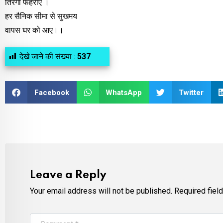
तिरंगा फहराए ।
हर सैनिक सीमा से सुखमय
वापस घर को आए।।
देखे जाने की संख्या :
537
Facebook
WhatsApp
Twitter
Leave a Reply
Your email address will not be published.
Required fiel