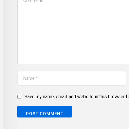
Save my name, email, and website in this browser fo