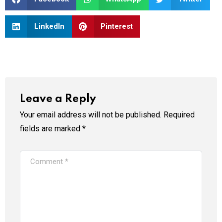
LinkedIn
Pinterest
Leave a Reply
Your email address will not be published.
Required
fields are marked
*