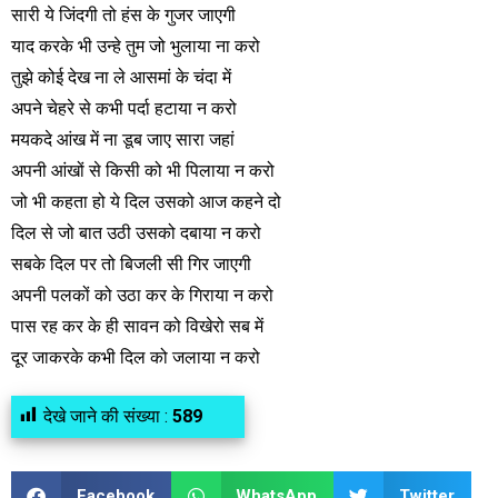
सारी ये जिंदगी तो हंस के गुजर जाएगी
याद करके भी उन्हे तुम जो भुलाया ना करो
तुझे कोई देख ना ले आसमां के चंदा में
अपने चेहरे से कभी पर्दा हटाया न करो
मयकदे आंख में ना डूब जाए सारा जहां
अपनी आंखों से किसी को भी पिलाया न करो
जो भी कहता हो ये दिल उसको आज कहने दो
दिल से जो बात उठी उसको दबाया न करो
सबके दिल पर तो बिजली सी गिर जाएगी
अपनी पलकों को उठा कर के गिराया न करो
पास रह कर के ही सावन को विखेरो सब में
दूर जाकरके कभी दिल को जलाया न करो
देखे जाने की संख्या :
589
Facebook
WhatsApp
Twitter