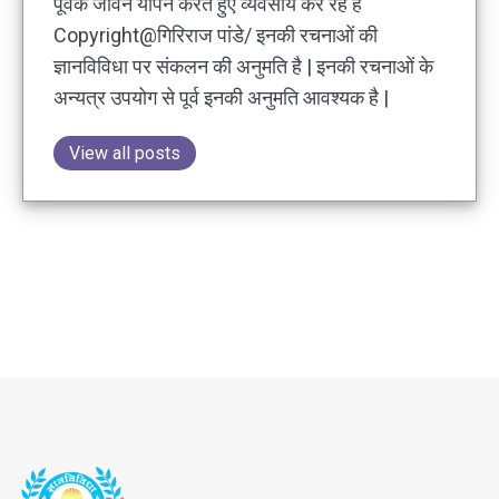
पूर्वक जीवन यापन करते हुए व्यवसाय कर रहे हैं
Copyright@गिरिराज पांडे/ इनकी रचनाओं की
ज्ञानविविधा पर संकलन की अनुमति है | इनकी रचनाओं के
अन्यत्र उपयोग से पूर्व इनकी अनुमति आवश्यक है |
View all posts