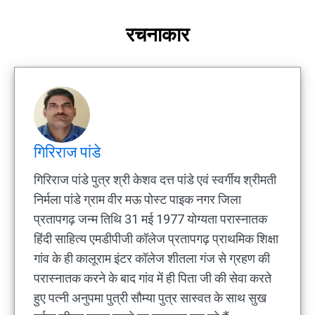
रचनाकार
गिरिराज पांडे
गिरिराज पांडे पुत्र श्री केशव दत्त पांडे एवं स्वर्गीय श्रीमती
निर्मला पांडे ग्राम वीर मऊ पोस्ट पाइक नगर जिला
प्रतापगढ़ जन्म तिथि 31 मई 1977 योग्यता परास्नातक
हिंदी साहित्य एमडीपीजी कॉलेज प्रतापगढ़ प्राथमिक शिक्षा
गांव के ही कालूराम इंटर कॉलेज शीतला गंज से ग्रहण की
परास्नातक करने के बाद गांव में ही पिता जी की सेवा करते
हुए पत्नी अनुपमा पुत्री सौम्या पुत्र सास्वत के साथ सुख