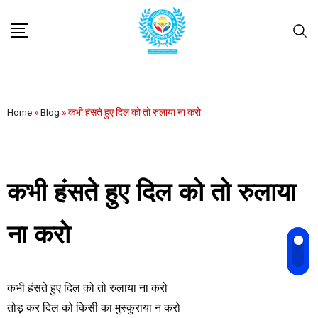
Home
»
Blog
»
कभी हंसते हुए दिल को तो रुलाया ना करो
कभी हंसते हुए दिल को तो रुलाया
ना करो
कभी हंसते हुए दिल को तो रुलाया ना करो
तोड़ कर दिल को किसी का मुस्कुराया न करो