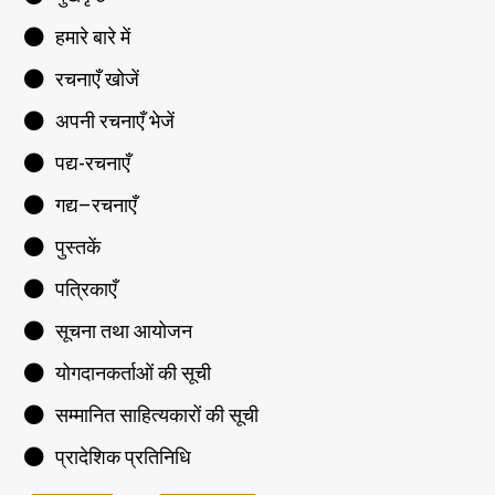
हमारे बारे में
रचनाएँ खोजें
अपनी रचनाएँ भेजें
पद्य-रचनाएँ
गद्य–रचनाएँ
पुस्तकें
पत्रिकाएँ
सूचना तथा आयोजन
योगदानकर्ताओं की सूची
सम्मानित साहित्यकारों की सूची
प्रादेशिक प्रतिनिधि