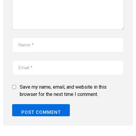
Save my name, email, and website in this
browser for the next time I comment.