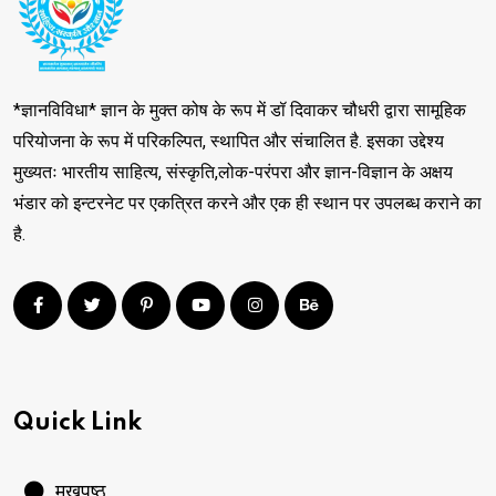
*ज्ञानविविधा* ज्ञान के मुक्त कोष के रूप में डॉ दिवाकर चौधरी द्वारा सामूहिक
परियोजना के रूप में परिकल्पित, स्थापित और संचालित है. इसका उद्देश्य
मुख्यतः भारतीय साहित्य, संस्कृति,लोक-परंपरा और ज्ञान-विज्ञान के अक्षय
भंडार को इन्टरनेट पर एकत्रित करने और एक ही स्थान पर उपलब्ध कराने का
है.
Quick Link
मुखपृष्ठ