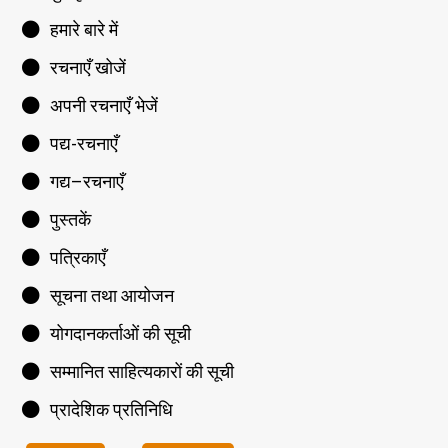
हमारे बारे में
रचनाएँ खोजें
अपनी रचनाएँ भेजें
पद्य-रचनाएँ
गद्य–रचनाएँ
पुस्तकें
पत्रिकाएँ
सूचना तथा आयोजन
योगदानकर्ताओं की सूची
सम्मानित साहित्यकारों की सूची
प्रादेशिक प्रतिनिधि