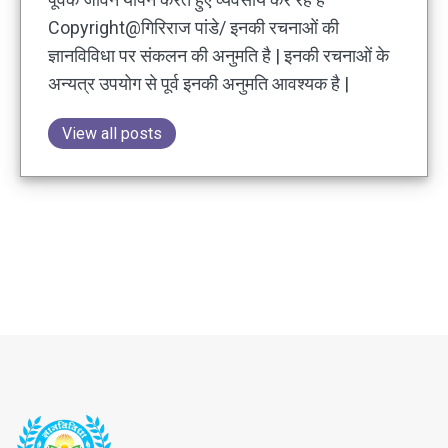
Copyright@गिरिराज पांडे/ इनकी रचनाओं की
ज्ञानविविधा पर संकलन की अनुमति है | इनकी रचनाओं के
अन्यत्र उपयोग से पूर्व इनकी अनुमति आवश्यक है |
View all posts