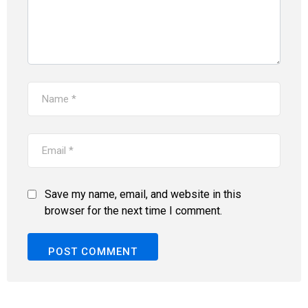
Save my name, email, and website in this
browser for the next time I comment.