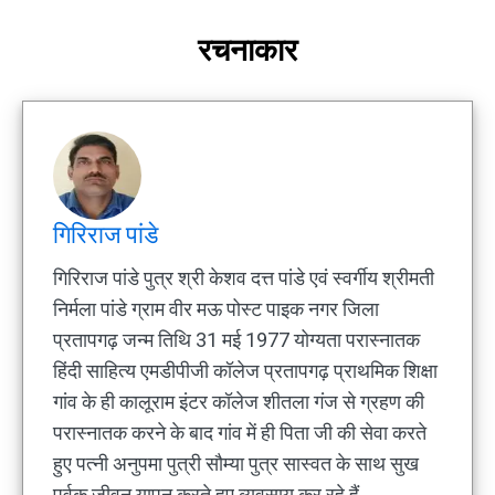
रचनाकार
गिरिराज पांडे
गिरिराज पांडे पुत्र श्री केशव दत्त पांडे एवं स्वर्गीय श्रीमती
निर्मला पांडे ग्राम वीर मऊ पोस्ट पाइक नगर जिला
प्रतापगढ़ जन्म तिथि 31 मई 1977 योग्यता परास्नातक
हिंदी साहित्य एमडीपीजी कॉलेज प्रतापगढ़ प्राथमिक शिक्षा
गांव के ही कालूराम इंटर कॉलेज शीतला गंज से ग्रहण की
परास्नातक करने के बाद गांव में ही पिता जी की सेवा करते
हुए पत्नी अनुपमा पुत्री सौम्या पुत्र सास्वत के साथ सुख
पूर्वक जीवन यापन करते हुए व्यवसाय कर रहे हैं