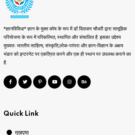
*ज्ञानविविधा* ज्ञान के मुक्त कोष के रूप में डॉ दिवाकर चौधरी द्वारा सामूहिक
परियोजना के रूप में परिकल्पित, स्थापित और संचालित है. इसका उद्देश्य
मुख्यतः भारतीय साहित्य, संस्कृति,लोक-परंपरा और ज्ञान-विज्ञान के अक्षय
भंडार को इन्टरनेट पर एकत्रित करने और एक ही स्थान पर उपलब्ध कराने का
है.
Quick Link
मुखपृष्ठ