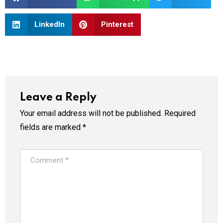
LinkedIn
Pinterest
Leave a Reply
Your email address will not be published.
Required
fields are marked
*