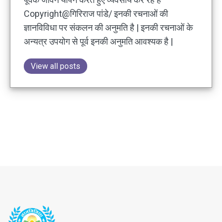
Copyright@गिरिराज पांडे/ इनकी रचनाओं की
ज्ञानविविधा पर संकलन की अनुमति है | इनकी रचनाओं के
अन्यत्र उपयोग से पूर्व इनकी अनुमति आवश्यक है |
View all posts