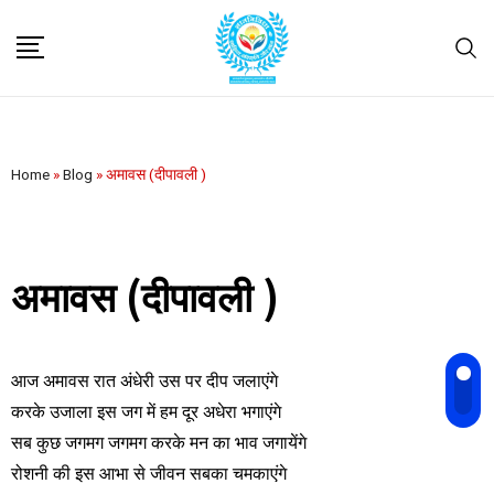
Home
»
Blog
»
अमावस (दीपावली )
अमावस (दीपावली )
आज अमावस रात अंधेरी उस पर दीप जलाएंगे
करके उजाला इस जग में हम दूर अधेरा भगाएंगे
सब कुछ जगमग जगमग करके मन का भाव जगायेंगे
रोशनी की इस आभा से जीवन सबका चमकाएंगे