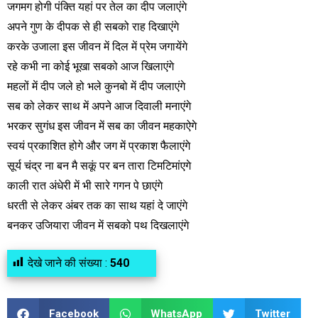
जगमग होगी पंक्ति यहां पर तेल का दीप जलाएंगे
अपने गुण के दीपक से ही सबको राह दिखाएंगे
करके उजाला इस जीवन में दिल में प्रेम जगायेंगे
रहे कभी ना कोई भूखा सबको आज खिलाएंगे
महलों में दीप जले हो भले कुनबो में दीप जलाएंगे
सब को लेकर साथ में अपने आज दिवाली मनाएंगे
भरकर सुगंध इस जीवन में सब का जीवन महकाऐगे
स्वयं प्रकाशित होगे और जग में प्रकाश फैलाएंगे
सूर्य चंद्र ना बन मै सकूं पर बन तारा टिमटिमांएगे
काली रात अंधेरी में भी सारे गगन पे छाएंगे
धरती से लेकर अंबर तक का साथ यहां दे जाएंगे
बनकर उजियारा जीवन में सबको पथ दिखलाएंगे
देखे जाने की संख्या :
540
Facebook
WhatsApp
Twitter