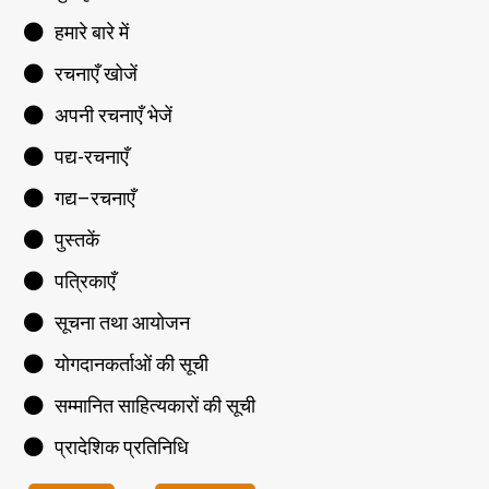
हमारे बारे में
रचनाएँ खोजें
अपनी रचनाएँ भेजें
पद्य-रचनाएँ
गद्य–रचनाएँ
पुस्तकें
पत्रिकाएँ
सूचना तथा आयोजन
योगदानकर्ताओं की सूची
सम्मानित साहित्यकारों की सूची
प्रादेशिक प्रतिनिधि