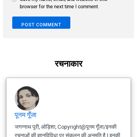
browser for the next time I comment.
रचनाकार
पूनम गूँजा
जगन्नाथ पूरी, ओड़िशा, Copyright@पूनम गूँजा/इनकी
रचनाओं की ज्ञानविविधा पर संकलन की अनुमति है | इनकी