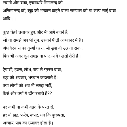
स्वामी ओम बाबा, इच्छाधरि भिमानन्द को,
असिमानन्द् को, खुद को भगवान कहने वाला रामपाल को या सत्य साईं बाबा
आदि।।
कुछ चेहरे उजागर हुए, और भी आगे बाकी है,
जो ना समझे अब भी तुम, उसकी पीढ़ी अन्धकार में है।
अंधविस्वास का कुआँ गहरा, जो डूबा वो उठ ना सका,
फिर भी अगर तुम समझ ना पाए, आगे गलती तेरी है।
ऐयाशी, हवस, लोभ, पाप से ग्रस्त बाबा,
खुद को अवतार, भगवान कहलाते है।
क्या लोगों को अब भी समझ नहीं,
कैसे और क्यों ये ढोंग रचाते है??
पर कभी ना कभी वक़्त के परत से,
हर वो झूठ, फरेब, कपट, मन कि कुरुपता,
अन्याय, पाप का उजागर होता है।