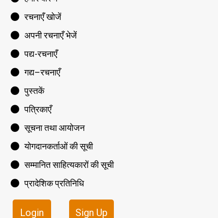
रचनाएँ खोजें
अपनी रचनाएँ भेजें
पद्य-रचनाएँ
गद्य–रचनाएँ
पुस्तकें
पत्रिकाएँ
सूचना तथा आयोजन
योगदानकर्ताओं की सूची
सम्मानित साहित्यकारों की सूची
प्रादेशिक प्रतिनिधि
Login
Sign Up