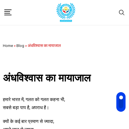
Home
»
Blog
»
अंधविश्वास का मायाजाल
अंधविश्वास का मायाजाल
हमारे भारत में, गलत को गलत कहना भी,
सबसे बड़ा पाप है, अपराध है।
क्यों के कई बार प्रमाण से ज्यादा,