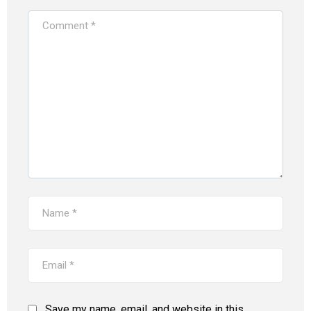
Save my name, email, and website in this