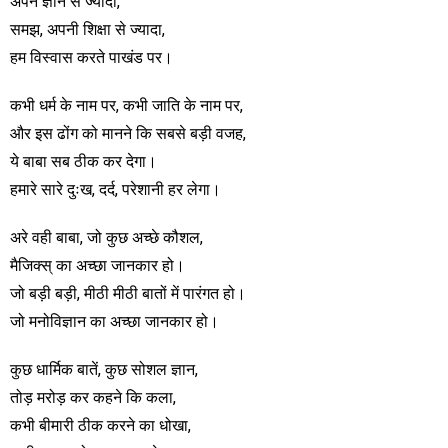
अपने ज्ञान से ज्यादा,
समझ, अपनी शिक्षा से ज्यादा,
हम विस्वास करते पाखंड पर।
कभी धर्म के नाम पर, कभी जाति के नाम पर,
और इस ढोंग को मानने कि सबसे बड़ी वजह,
ये बाबा सब ठीक कर देगा।
हमारे सारे दुःख, दर्द, परेशानी हर लेगा।
अरे वही बाबा, जो कुछ अच्छे कौशल,
मैजिक्स् का अच्छा जानकार हो।
जो बड़ी बड़ी, मीठी मीठी बातों में पारंगत हो।
जो मनोविज्ञान का अच्छा जानकार हो।
कुछ धार्मिक बातें, कुछ सोशल ज्ञान,
तोड़ मरोड़ कर कहने कि कला,
कभी बीमारी ठीक करने का धोखा,