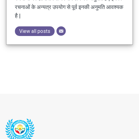
रचनाओं के अन्यत्र उपयोग से पूर्व इनकी अनुमति आवश्यक
है |
View all posts