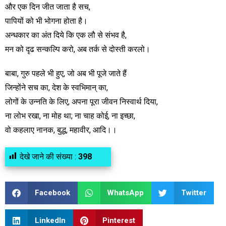
और एक दिन जीत जाता है सच,
पापियों को भी भोगना होता है।
अन्धकार का अंत दिये कि एक लौ से संभव है,
मन को दृढ सन्कल्पि करो, अब तर्क से दोस्ती करलो।
बाबा, गुरु पहले भी हुए, जो अब भी पूजे जाते हैं
जिन्होंने सच का, देश के स्वभिमान् का,
लोगों के उन्नति के लिए, अपना पूरा जीवन निस्वार्थ दिया,
ना लोभ रखा, ना मोह था; ना चाह कोई, ना इच्छा,
वो कहलाए नानक, बुद्ध, महावीर, आदि।।
देखे जाने की संख्या :
398
Facebook
WhatsApp
Twitter
LinkedIn
Pinterest