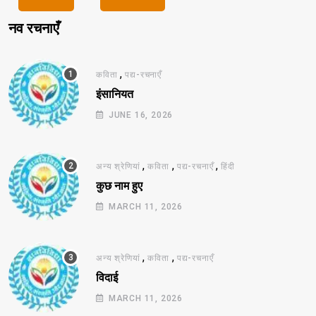
नव रचनाएँ
,
कविता
पद्य-रचनाएँ
इंसानियत
JUNE 16, 2026
,
,
,
अन्य श्रेणियां
कविता
पद्य-रचनाएँ
हिंदी
कुछ नाम हुए
MARCH 11, 2026
,
,
अन्य श्रेणियां
कविता
पद्य-रचनाएँ
विदाई
MARCH 11, 2026