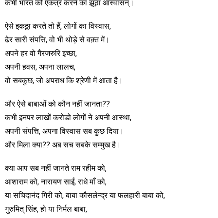
कभी भारत को एकत्र करने का झूठा आस्वासन्।
ऐसे इकठ्ठा करते तो हैं, लोगों का विस्वास,
ढेर सारी संपत्ति, वो भी थोड़े से वक़्त में।
अपने हर वो गैरजरुरि इच्छा,
अपनी हवस, अपना लालच,
वो सबकुछ, जो अपराध कि श्रेणी में आता है।
और ऐसे बाबाओं को कौन नहीं जानता??
कभी इनपर लाखों करोडो लोगों ने अपनी आस्था,
अपनी संपत्ति, अपना विस्वास सब कुछ दिया।
और मिला क्या?? अब सच सबके सम्मुख है।
क्या आप सब नहीं जानते राम रहीम को,
आशाराम को, नारायण साईं, राधे माँ को,
या सचिदानंद गिरी को, बाबा कौसलेन्द्र या फलहारी बाबा को,
गुरुमित् सिंह, हो या निर्मल बाबा,