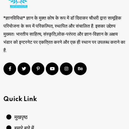
*ज्ञानविविधा* ज्ञान के मुक्त कोष के रूप में डॉ दिवाकर चौधरी द्वारा सामूहिक
परियोजना के रूप में परिकल्पित, स्थापित और संचालित है. इसका उद्देश्य
मुख्यतः भारतीय साहित्य, संस्कृति,लोक-परंपरा और ज्ञान-विज्ञान के अक्षय
भंडार को इन्टरनेट पर एकत्रित करने और एक ही स्थान पर उपलब्ध कराने का
है.
Quick Link
मुखपृष्ठ
हमारे बारे में